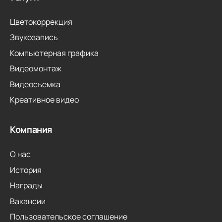
Цветокоррекция
Звукозапись
Компьютерная графика
Видеомонтаж
Видеосъемка
Креативное видео
Компания
О нас
История
Награды
Вакансии
Пользовательское соглашение