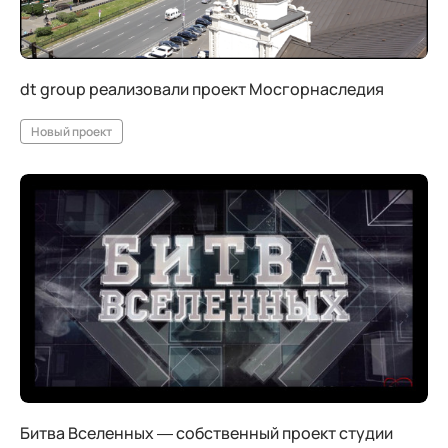
dt group реализовали проект Мосгорнаследия
Новый проект
Битва Вселенных — собственный проект студии