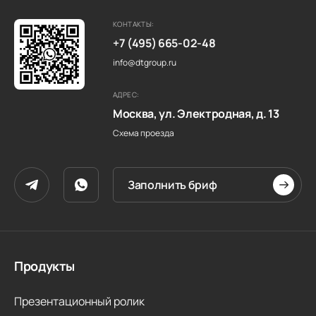
КОНТАКТЫ:
+7 (495) 665-02-48
info@dtgroup.ru
АДРЕС:
Москва, ул. Электродная, д. 13
Схема проезда
Заполнить бриф
Продукты
Презентационный ролик