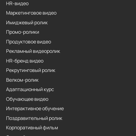
HR-видео
Маркетинговое видео
Имиджевый ролик
Промо-ролики
Продуктовое видео
Рекламный видеоролик
HR-бренд видео
Рекрутинговый ролик
Велком-ролик
Адаптационный курс
Обучающее видео
Интерактивное обучение
Поздравительный ролик
Корпоративный фильм