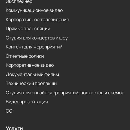
Эксплейнер
Коммуникационное видео
Корпоративное телевидение
Прямые трансляции
Студия для концертов и шоу
Контент для мероприятий
Отчетные ролики
Корпоративное видео
Документальный фильм
Технический продакшн
Студия для онлайн-мероприятий, подкастов и съёмок
Видеопрезентация
CG
Услуги