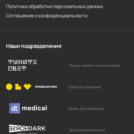
Политика обработки персональных данных
Соглашение о конфиденциальности
Наши подразделения
Моушн-дизайн и мультимедиа
Креатив и реклама
Видео для медицины
Зрительский контент