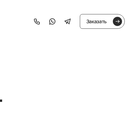
Заказать
т