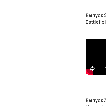
Выпуск 
Battlefiel
Выпуск 