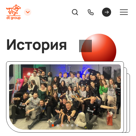
История