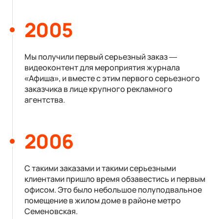
2005
Мы получили первый серьезный заказ —
видеоконтент для мероприятия журнала
«Афиша», и вместе с этим первого серьезного
заказчика в лице крупного рекламного
агентства.
2006
С такими заказами и такими серьезными
клиентами пришло время обзавестись и первым
офисом. Это было небольшое полуподвальное
помещение в жилом доме в районе метро
Семеновская.