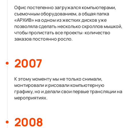
Офис постепенно загружался компьютерами,
съемочным оборудованием, а общая папка
«АРХИВ» на одном из жестких дисков уже
позволяла сделать несколько скроллов мышкой,
чтобы пролистать все проекты: количество
заказов постоянно росло.
2007
К этому моменту мы не только снимали,
монтировали и рисовали компьютерную
графику, но и делали свои первые трансляции на
мероприятиях.
2008