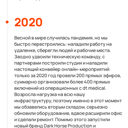
2020
Весной в мире случилась пандемия, но мы
быстро перестроились: наладили работу на
удаленке, сберегли людей и рабочие места.
Заодно удвоили техническую команду, с
партнерами построили студии и наладили
настоящий конвейер онлайн-мероприятий:
только за 2020 год провели 200 прямых эфиров,
суммарно организовали более 400 прямых
включений из операционных c dt medical.
Возросла нагрузка на всю нашу
инфраструктуру, поэтому именно в этот момент
мы обзавелись вторым складом, серьезно
обновили оборудование, вдвое расширили офис
и сделали ремонт. Помимо этого запустили
новый бренд Dark Horse Production и