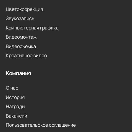
Цветокоррекция
Звукозапись
Компьютерная графика
Видеомонтаж
Видеосъемка
Креативное видео
Компания
О нас
История
Награды
Вакансии
Пользовательское соглашение