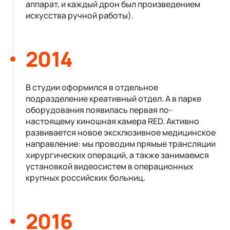
аппарат, и каждый дрон был произведением
искусства ручной работы).
2014
В студии оформился в отдельное
подразделение креативный отдел. А в парке
оборудования появилась первая по-
настоящему киношная камера RED. Активно
развивается новое эксклюзивное медицинское
направление: мы проводим прямые трансляции
хирургических операций, а также занимаемся
установкой видеосистем в операционных
крупных российских больниц.
2016