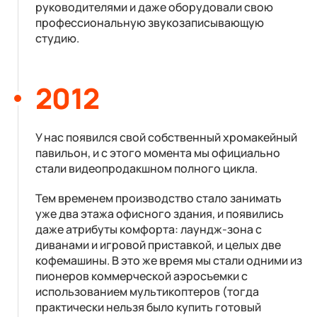
руководителями и даже оборудовали свою
профессиональную звукозаписывающую
студию.
2012
У нас появился свой собственный хромакейный
павильон, и с этого момента мы официально
стали видеопродакшном полного цикла.
Тем временем производство стало занимать
уже два этажа офисного здания, и появились
даже атрибуты комфорта: лаундж-зона с
диванами и игровой приставкой, и целых две
кофемашины. В это же время мы стали одними из
пионеров коммерческой аэросъемки с
использованием мультикоптеров (тогда
практически нельзя было купить готовый