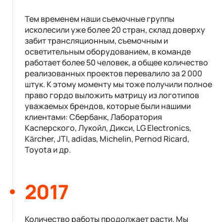
Тем временем наши съемочные группы
исколесили уже более 20 стран, склад доверху
забит трансляционным, съемочным и
осветительным оборудованием, в команде
работает более 50 человек, а общее количество
реализованных проектов перевалило за 2 000
штук. К этому моменту мы тоже получили полное
право гордо выложить матрицу из логотипов
уважаемых брендов, которые были нашими
клиентами: Сбербанк, Лаборатория
Касперского, Лукойл, Дикси, LG Electronics,
Kärcher, JTI, adidas, Michelin, Pernod Ricard,
Toyota и др.
2017
Количество работы продолжает расти. Мы