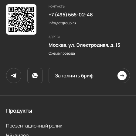
КОНТАКТЫ:
+7 (495) 665-02-48
info@dtgroup.ru
АДРЕС:
Москва, ул. Электродная, д. 13
Схема проезда
Заполнить бриф
Продукты
Презентационный ролик
HR-видео