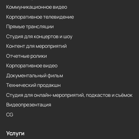
Коммуникационное видео
Корпоративное телевидение
Прямые трансляции
Студия для концертов и шоу
Контент для мероприятий
Отчетные ролики
Корпоративное видео
Документальный фильм
Технический продакшн
Студия для онлайн-мероприятий, подкастов и съёмок
Видеопрезентация
CG
Услуги