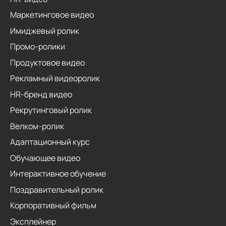
Маркетинговое видео
Имиджевый ролик
Промо-ролики
Продуктовое видео
Рекламный видеоролик
HR-бренд видео
Рекрутинговый ролик
Велком-ролик
Адаптационный курс
Обучающее видео
Интерактивное обучение
Поздравительный ролик
Корпоративный фильм
Эксплейнер