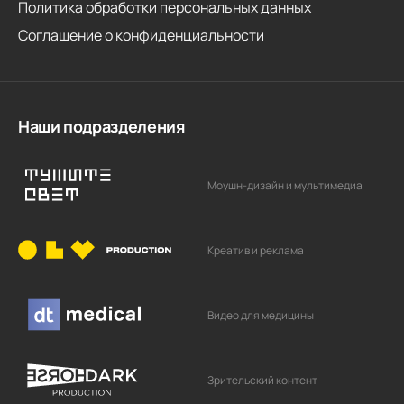
Политика обработки персональных данных
Соглашение о конфиденциальности
Наши подразделения
Моушн-дизайн и мультимедиа
Креатив и реклама
Видео для медицины
Зрительский контент