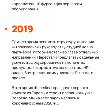
корпоративный фургон для перевозки
оборудования.
2019
Пришло время освежить структуру компании —
мы пригласили к руководству студией новых
партнеров, которые встали во главе отдельных
направлений. Перестали предлагать отдельные
услуги, а сфокусировались на конечных
продуктах, которые и нужны клиентам: HR-
видео, Внутренние коммуникации, Реклама и
прочее.
В это время dt medical празднует первого
клиента из Европы и строит операционную в
Вологде. Мы на всех парах неслись в
коронавирусный 2020-й...