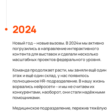
2024
Новый год – новые вызовы. В 2024м мы активно
погрузились в направление интерактивного
контента для выставок и сделали несколько
масштабных проектов федерального уровня.
Команда продолжает расти, мы заняли ещё один
этаж и ещё один склад, у нас появилось
полноценное HR-подразделение. В нашу жизнь
ворвались нейросети – и мы не считаем их
конкурентами, наоборот, они стали надёжными
помощниками.
Медицинское подразделение, пережив тяжёлую