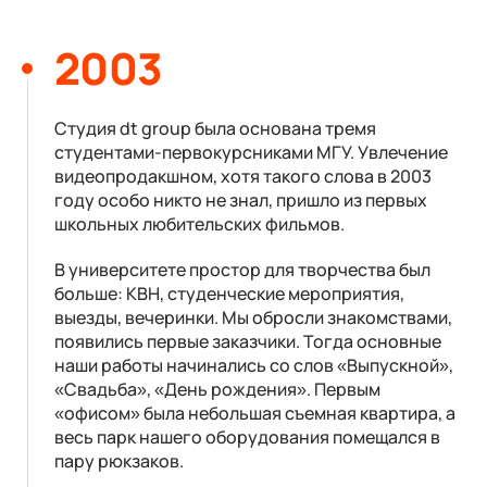
2003
Студия dt group была основана тремя
студентами-первокурсниками МГУ. Увлечение
видеопродакшном, хотя такого слова в 2003
году особо никто не знал, пришло из первых
школьных любительских фильмов.
В университете простор для творчества был
больше: КВН, студенческие мероприятия,
выезды, вечеринки. Мы обросли знакомствами,
появились первые заказчики. Тогда основные
наши работы начинались со слов «Выпускной»,
«Свадьба», «День рождения». Первым
«офисом» была небольшая съемная квартира, а
весь парк нашего оборудования помещался в
пару рюкзаков.