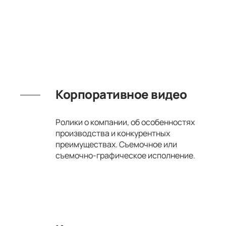
Корпоративное видео
Ролики о компании, об особенностях
производства и конкурентных
преимуществах. Съемочное или
съемочно-графическое исполнение.