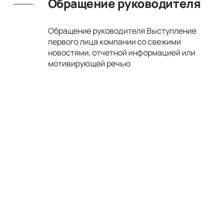
Обращение руководителя
Обращение руководителя Выступление
первого лица компании со свежими
новостями, отчетной информацией или
мотивирующей речью