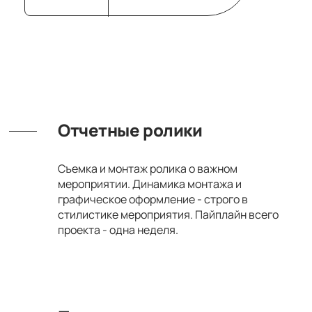
Отчетные ролики
Съемка и монтаж ролика о важном
мероприятии. Динамика монтажа и
графическое оформление - строго в
стилистике мероприятия. Пайплайн всего
проекта - одна неделя.