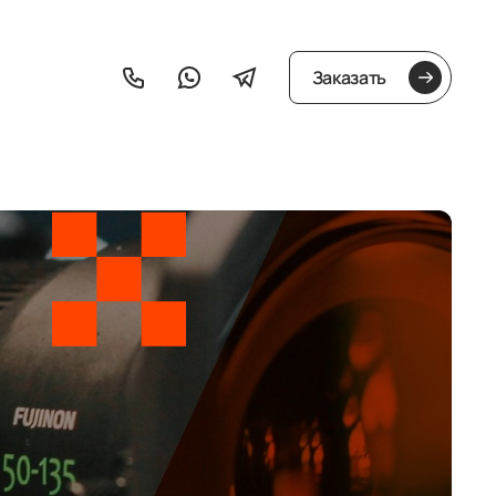
Заказать