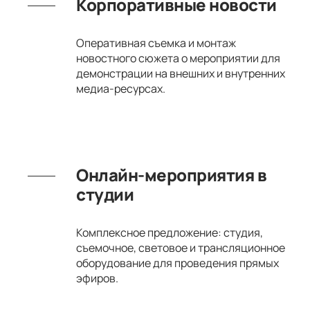
Корпоративные новости
Оперативная съемка и монтаж
новостного сюжета о мероприятии для
демонстрации на внешних и внутренних
медиа-ресурсах.
Онлайн-мероприятия в
студии
Комплексное предложение: студия,
съемочное, световое и трансляционное
оборудование для проведения прямых
эфиров.