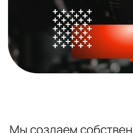
Мы создаем собстве