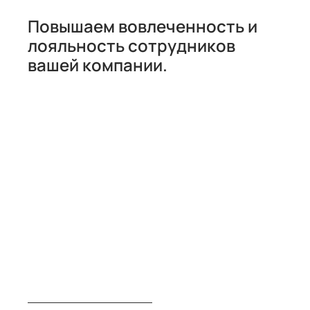
Повышаем вовлеченность и
лояльность сотрудников
вашей компании.