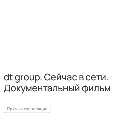
dt group. Сейчас в сети.
Документальный фильм
Прямые трансляции