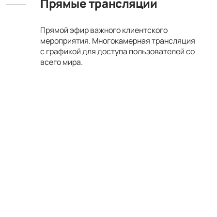
Прямые трансляции
Прямой эфир важного клиентского
мероприятия. Многокамерная трансляция
с графикой для доступа пользователей со
всего мира.