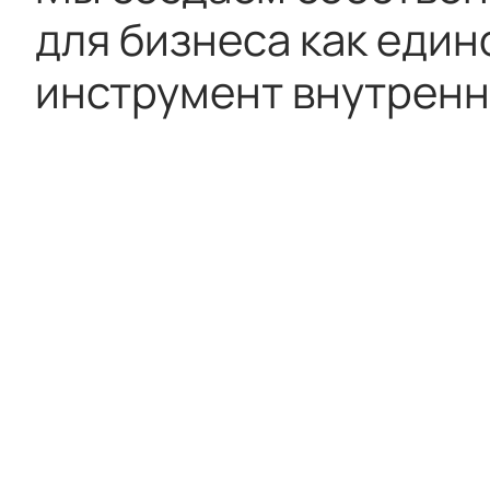
для бизнеса как един
инструмент внутренн