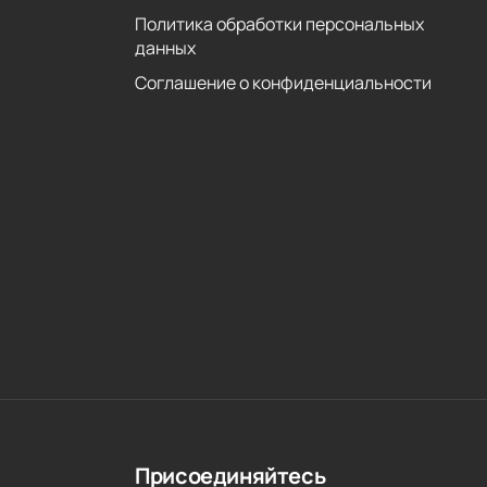
Политика обработки персональных
данных
Соглашение о конфиденциальности
Присоединяйтесь