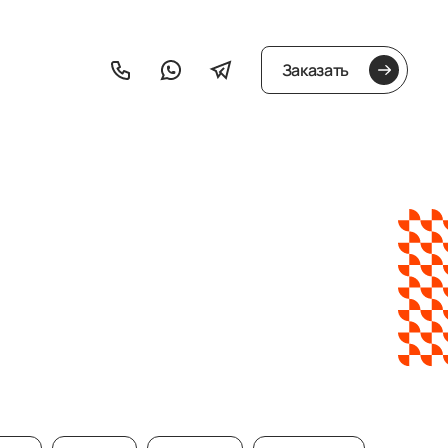
Заказать