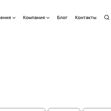
ления
Компания
Блог
Контакты