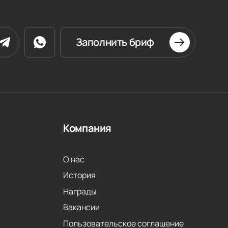
Заполнить бриф
Компания
О нас
История
Награды
Вакансии
Пользовательское соглашение