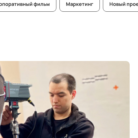
рпоративный фильм
Маркетинг
Новый про