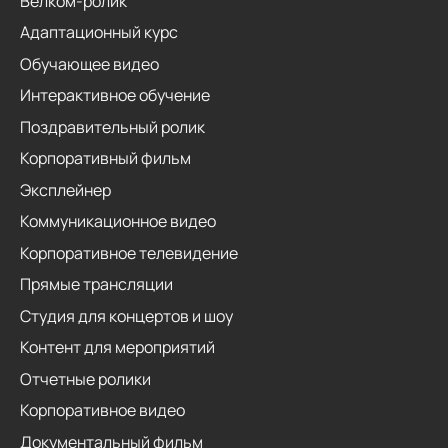
Велком-ролик
Адаптационный курс
Обучающее видео
Интерактивное обучение
Поздравительный ролик
Корпоративный фильм
Эксплейнер
Коммуникационное видео
Корпоративное телевидение
Прямые трансляции
Студия для концертов и шоу
Контент для мероприятий
Отчетные ролики
Корпоративное видео
Документальный фильм