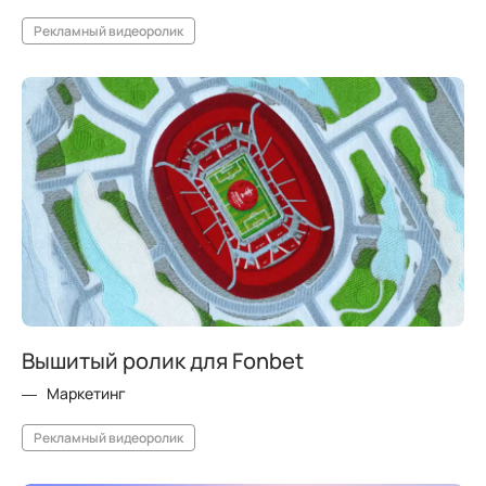
Рекламный видеоролик
Вышитый ролик для Fonbet
Маркетинг
Рекламный видеоролик