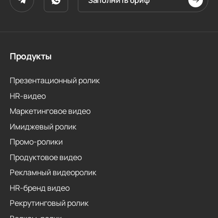
Заполнить бриф
Продукты
Презентационный ролик
HR-видео
Маркетинговое видео
Имиджевый ролик
Промо-ролики
Продуктовое видео
Рекламный видеоролик
HR-бренд видео
Рекрутинговый ролик