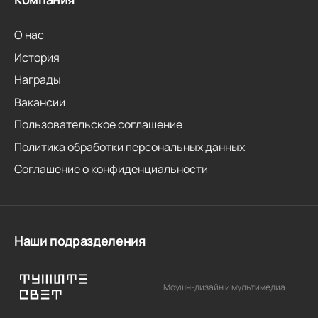
О нас
История
Награды
Вакансии
Пользовательское соглашение
Политика обработки персональных данных
Соглашение о конфиденциальности
Наши подразделения
Моушн-дизайн и мультимедиа