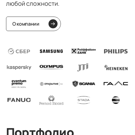
любой сложности.
О компании
Портфолио