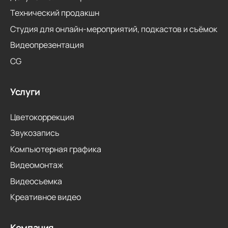
Технический продакшн
Студия для онлайн-мероприятий, подкастов и съёмок
Видеопрезентация
CG
Услуги
Цветокоррекция
Звукозапись
Компьютерная графика
Видеомонтаж
Видеосъемка
Креативное видео
Компания