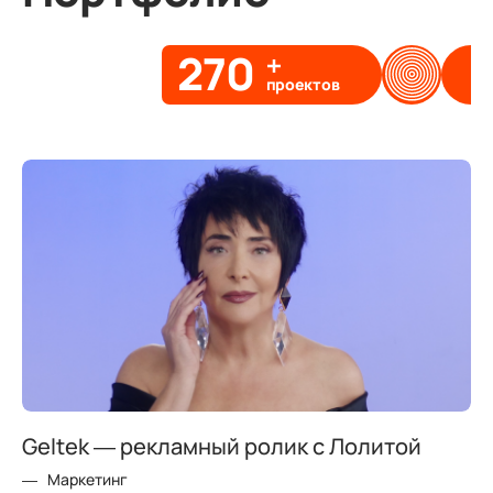
270
проектов
Geltek — рекламный ролик с Лолитой
Маркетинг