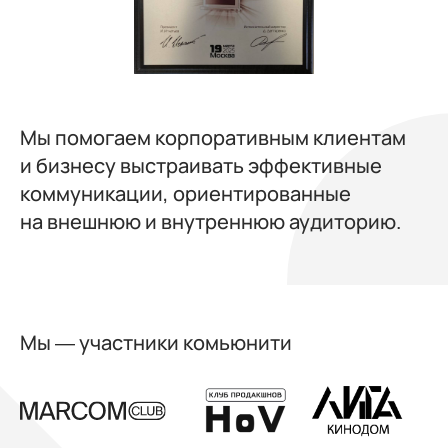
Мы помогаем корпоративным клиентам
и бизнесу выстраивать эффективные
коммуникации, ориентированные
на внешнюю и внутреннюю аудиторию.
Мы — участники комьюнити