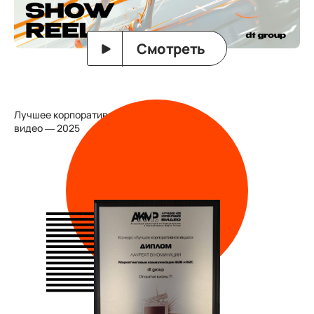
Смотреть
Лучшее корпоративное
видео — 2025