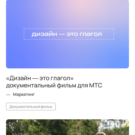
«Дизайн — это глагол»
документальный фильм для МТС
Маркетинг
Документальный фильм