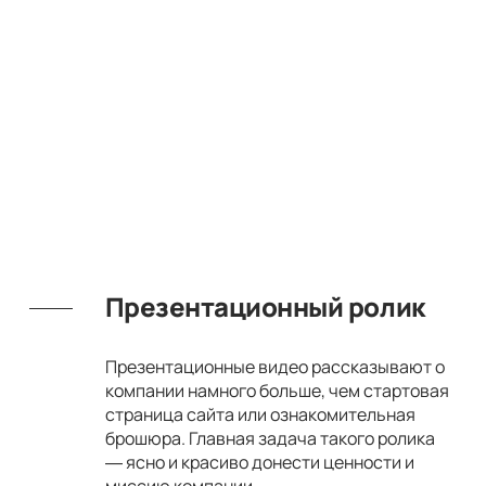
Презентационный ролик
Презентационные видео рассказывают о
компании намного больше, чем стартовая
страница сайта или ознакомительная
брошюра. Главная задача такого ролика
— ясно и красиво донести ценности и