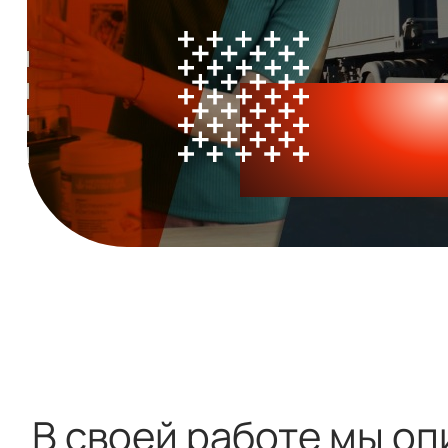
В своей работе мы оп