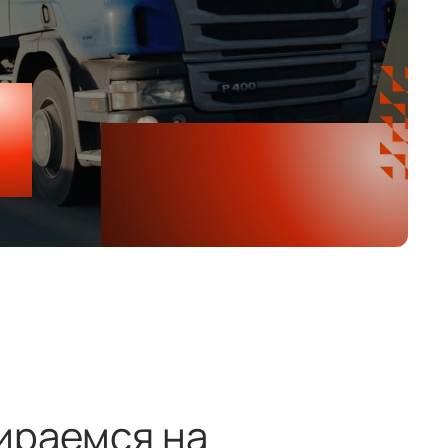
ираемся на