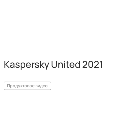
Kaspersky United 2021
Продуктовое видео