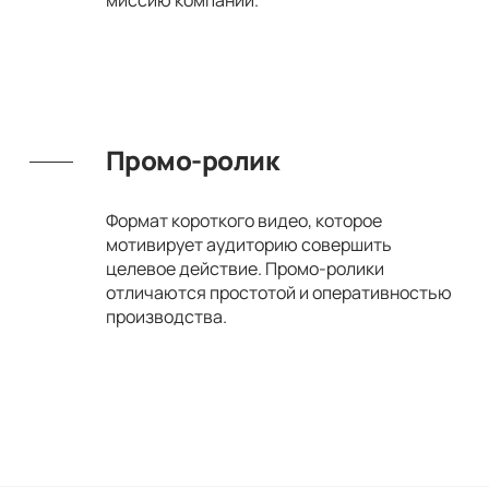
миссию компании.
Промо-ролик
Формат короткого видео, которое
мотивирует аудиторию совершить
целевое действие. Промо-ролики
отличаются простотой и оперативностью
производства.