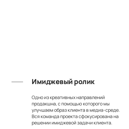
Имиджевый ролик
Одно из креативных направлений
продакшна, с помощью которого мы
улучшаем образ клиента в медиа-среде.
Вся команда проекта сфокусирована на
решении имиджевой задачи клиента.