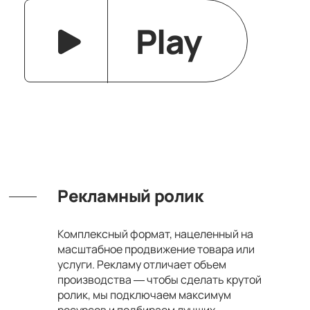
Play
Рекламный ролик
Комплексный формат, нацеленный на
масштабное продвижение товара или
услуги. Рекламу отличает объем
производства — чтобы сделать крутой
ролик, мы подключаем максимум