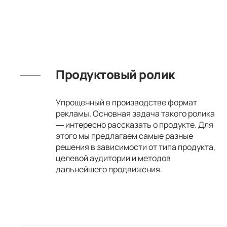
Продуктовый ролик
Упрощенный в производстве формат
рекламы. Основная задача такого ролика
— интересно рассказать о продукте. Для
этого мы предлагаем самые разные
решения в зависимости от типа продукта,
целевой аудитории и методов
дальнейшего продвижения.