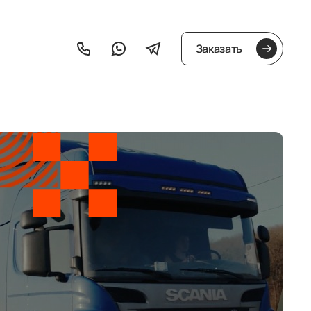
Заказать