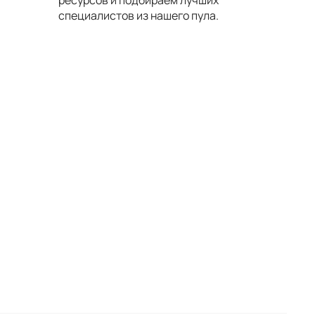
ресурсов и подбираем лучших
специалистов из нашего пула.