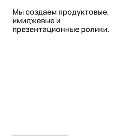
Мы создаем продуктовые,
имиджевые и
презентационные ролики.