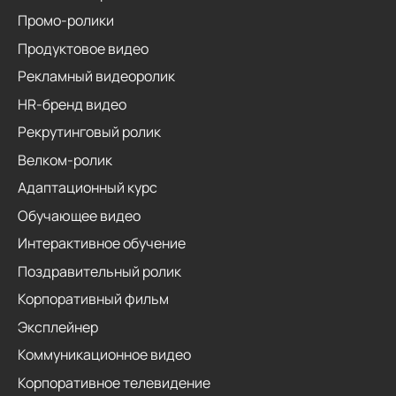
Промо-ролики
Продуктовое видео
Рекламный видеоролик
HR-бренд видео
Рекрутинговый ролик
Велком-ролик
Адаптационный курс
Обучающее видео
Интерактивное обучение
Поздравительный ролик
Корпоративный фильм
Эксплейнер
Коммуникационное видео
Корпоративное телевидение