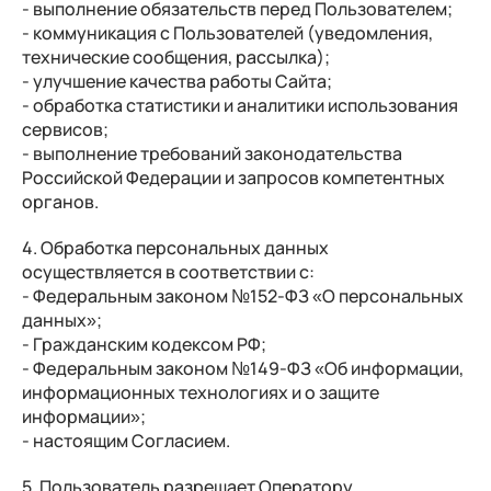
- выполнение обязательств перед Пользователем;
- коммуникация с Пользователей (уведомления,
технические сообщения, рассылка);
- улучшение качества работы Сайта;
- обработка статистики и аналитики использования
сервисов;
- выполнение требований законодательства
Российской Федерации и запросов компетентных
органов.
4. Обработка персональных данных
осуществляется в соответствии с:
- Федеральным законом №152-ФЗ «О персональных
данных»;
- Гражданским кодексом РФ;
- Федеральным законом №149-ФЗ «Об информации,
информационных технологиях и о защите
информации»;
- настоящим Согласием.
5. Пользователь разрешает Оператору