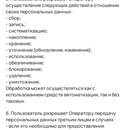
осуществление следующих действий в отношении
своих персональных данных:
- сбор;
- запись;
- систематизацию;
- накопление;
- хранение;
- уточнение (обновление, изменение);
- использование;
- обезличивание;
- блокирование;
- удаление;
- уничтожение.
Обработка может осуществляться как с
использованием средств автоматизации, так и без
таковых.
6. Пользователь разрешает Оператору передачу
персональных данных третьим лицам в случаях:
- если это необходимо для предоставления