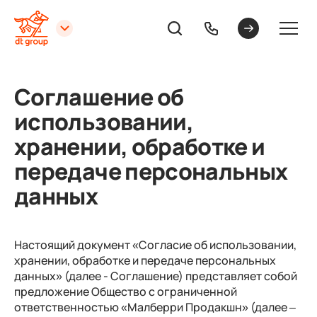
Соглашение об
использовании,
хранении, обработке и
передаче персональных
данных
Настоящий документ «Согласие об использовании,
хранении, обработке и передаче персональных
данных» (далее - Соглашение) представляет собой
предложение Общество с ограниченной
ответственностью «Малберри Продакшн» (далее –