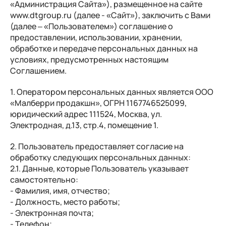
«Администрация Сайта»), размещенное на сайте
www.dtgroup.ru (далее - «Сайт»), заключить с Вами
(далее – «Пользователем») соглашение о
предоставлении, использовании, хранении,
обработке и передаче персональных данных на
условиях, предусмотренных настоящим
Соглашением.
1. Оператором персональных данных является ООО
«Малберри продакшн», ОГРН 1167746525099,
юридический адрес 111524, Москва, ул.
Электродная, д.13, стр.4, помещение 1.
2. Пользователь предоставляет согласие на
обработку следующих персональных данных:
2.1. Данные, которые Пользователь указывает
самостоятельно:
- Фамилия, имя, отчество;
- Должность, место работы;
- Электронная почта;
- Телефон;