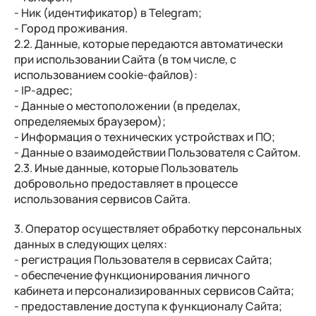
- Ник (идентификатор) в Telegram;
- Город проживания.
2.2. Данные, которые передаются автоматически
при использовании Сайта (в том числе, с
использованием cookie-файлов):
- IP-адрес;
- Данные о местоположении (в пределах,
определяемых браузером);
- Информация о технических устройствах и ПО;
- Данные о взаимодействии Пользователя с Сайтом.
2.3. Иные данные, которые Пользователь
добровольно предоставляет в процессе
использования сервисов Сайта.
3. Оператор осуществляет обработку персональных
данных в следующих целях:
- регистрация Пользователя в сервисах Сайта;
- обеспечение функционирования личного
кабинета и персонализированных сервисов Сайта;
- предоставление доступа к функционалу Сайта;