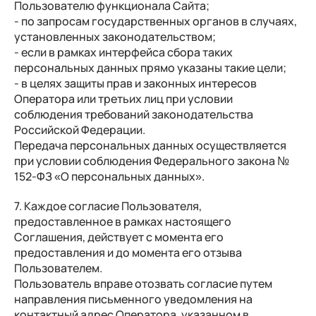
Пользователю функционала Сайта;
- по запросам государственных органов в случаях,
установленных законодательством;
- если в рамках интерфейса сбора таких
персональных данных прямо указаны такие цели;
- в целях защиты прав и законных интересов
Оператора или третьих лиц при условии
соблюдения требований законодательства
Российской Федерации.
Передача персональных данных осуществляется
при условии соблюдения Федерального закона №
152-ФЗ «О персональных данных».
7. Каждое согласие Пользователя,
предоставленное в рамках настоящего
Соглашения, действует с момента его
предоставления и до момента его отзыва
Пользователем.
Пользователь вправе отозвать согласие путем
направления письменного уведомления на
контактный адрес Оператора, указанном в