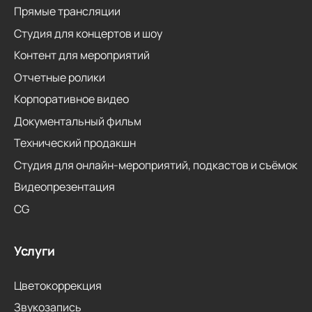
Прямые трансляции
Студия для концертов и шоу
Контент для мероприятий
Отчетные ролики
Корпоративное видео
Документальный фильм
Технический продакшн
Студия для онлайн-мероприятий, подкастов и съёмок
Видеопрезентация
CG
Услуги
Цветокоррекция
Звукозапись