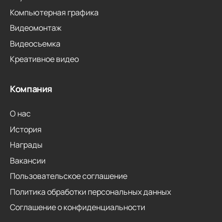
Компьютерная графика
Видеомонтаж
Видеосъемка
Креативное видео
Компания
О нас
История
Награды
Вакансии
Пользовательское соглашение
Политика обработки персональных данных
Соглашение о конфиденциальности