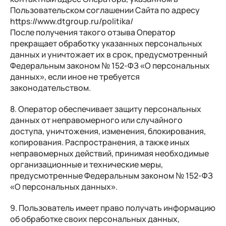
Пользовательском соглашении Сайта по адресу
https://www.dtgroup.ru/politika/
После получения такого отзыва Оператор
прекращает обработку указанных персональных
данных и уничтожает их в срок, предусмотренный
Федеральным законом № 152-ФЗ «О персональных
данных», если иное не требуется
законодательством.
8. Оператор обеспечивает защиту персональных
данных от неправомерного или случайного
доступа, уничтожения, изменения, блокирования,
копирования. Распространения, а также иных
неправомерных действий, принимая необходимые
организационные и технические меры,
предусмотренные Федеральным законом № 152-ФЗ
«О персональных данных».
9. Пользователь имеет право получать информацию
об обработке своих персональных данных,