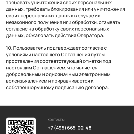
требовать уничтожения своих персональных
данных, требовать блокирования или уничтожения
своих персональных данных в случае их
незаконного получения или обработки, отзывать
согласие на обработку своих персональных
данных, обжаловать действия Оператора.
10. Пользователь подтверждает согласие с
условиями настоящего Соглашения путем
проставления соответствующей отметки под
настоящим Соглашением, что является
добровольным и однозначным электронным
волеизъявлением и приравнивается к
собственноручному подписанию договора.
КОНТАКТЫ:
+7 (495) 665-02-48