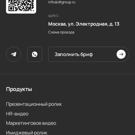
info@dtgroup.ru
АДРЕС:
Москва, ул. Электродная, д. 13
Схема проезда
Заполнить бриф
Продукты
Презентационный ролик
HR-видео
Маркетинговое видео
Имиджевый ролик