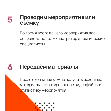
Проводим мероприятие или
съёмку
Во время всего вашего мероприятия вас
сопровождает администратор и технические
специалисты
Передаём материалы
После окончания можно получить исходные
материалы, смонтированное видеофайлы и
статистику мероприятия