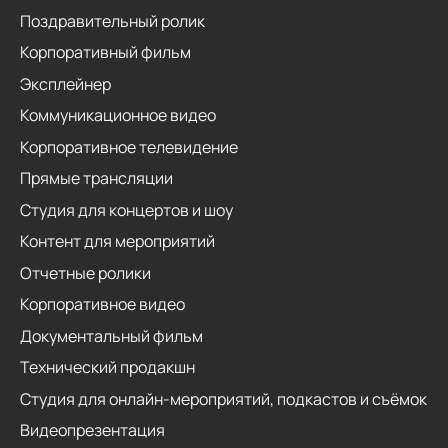
Поздравительный ролик
Корпоративный фильм
Эксплейнер
Коммуникационное видео
Корпоративное телевидение
Прямые трансляции
Студия для концертов и шоу
Контент для мероприятий
Отчетные ролики
Корпоративное видео
Документальный фильм
Технический продакшн
Студия для онлайн-мероприятий, подкастов и съёмок
Видеопрезентация