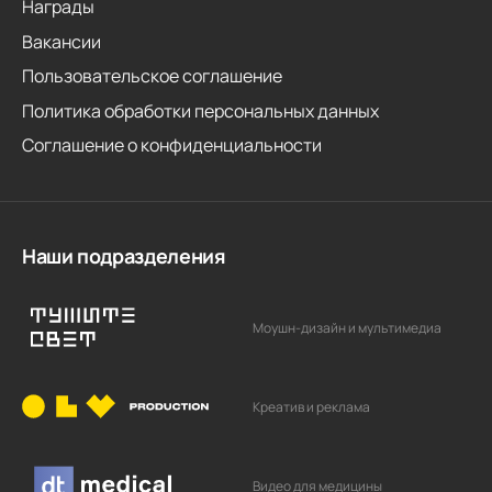
Награды
Вакансии
Пользовательское соглашение
Политика обработки персональных данных
Соглашение о конфиденциальности
Наши подразделения
Моушн-дизайн и мультимедиа
Креатив и реклама
Видео для медицины