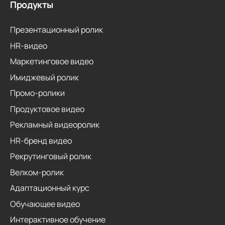
Продукты
Презентационный ролик
HR-видео
Маркетинговое видео
Имиджевый ролик
Промо-ролики
Продуктовое видео
Рекламный видеоролик
HR-бренд видео
Рекрутинговый ролик
Велком-ролик
Адаптационный курс
Обучающее видео
Интерактивное обучение