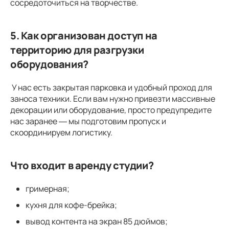
сосредоточиться на творчестве.
5. Как организован доступ на
территорию для разгрузки
оборудования?
У нас есть закрытая парковка и удобный проход для
заноса техники. Если вам нужно привезти массивные
декорации или оборудование, просто предупредите
нас заранее — мы подготовим пропуск и
скоординируем логистику.
Что входит в аренду студии?
гримерная;
кухня для кофе-брейка;
вывод контента на экран 85 дюймов;