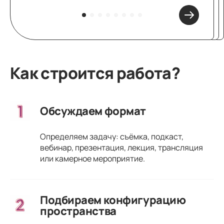
Как строится работа?
Обсуждаем формат
Определяем задачу: съёмка, подкаст,
вебинар, презентация, лекция, трансляция
или камерное мероприятие.
Подбираем конфигурацию
пространства