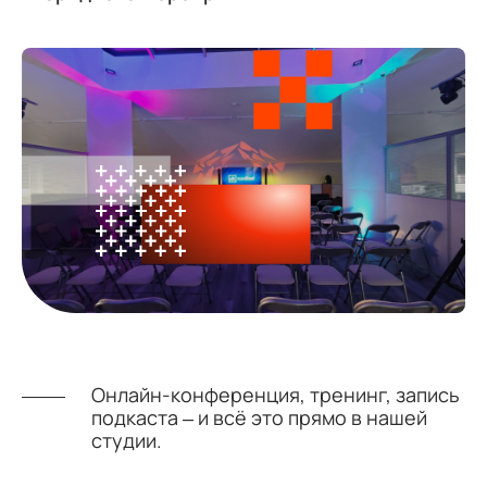
Онлайн-конференция, тренинг, запись
подкаста – и всё это прямо в нашей
студии.