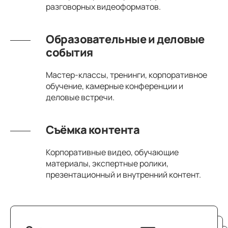
разговорных видеоформатов.
Образовательные и деловые
события
Мастер-классы, тренинги, корпоративное
обучение, камерные конференции и
деловые встречи.
Съёмка контента
Корпоративные видео, обучающие
материалы, экспертные ролики,
презентационный и внутренний контент.