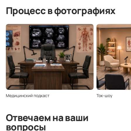
Процесс в фотографиях
Медицинский подкаст
Ток-шоу
Отвечаем на ваши
вопросы