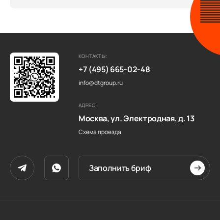
КОНТАКТЫ:
+7 (495) 665-02-48
info@dtgroup.ru
АДРЕС:
Москва, ул. Электродная, д. 13
Схема проезда
Заполнить бриф