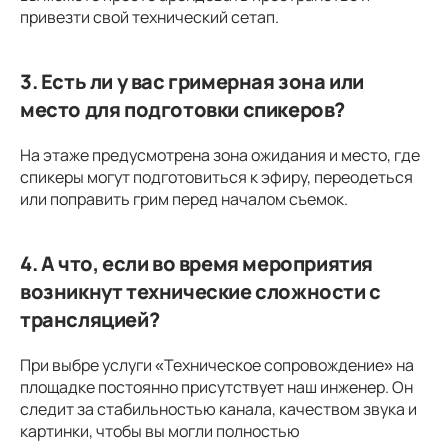
привезти свой технический сетап.
3. Есть ли у вас гримерная зона или
место для подготовки спикеров?
На этаже предусмотрена зона ожидания и место, где
спикеры могут подготовиться к эфиру, переодеться
или поправить грим перед началом съемок.
4. А что, если во время мероприятия
возникнут технические сложности с
трансляцией?
При выбре услуги «Техническое сопровождение» на
площадке постоянно присутствует наш инженер. Он
следит за стабильностью канала, качеством звука и
картинки, чтобы вы могли полностью