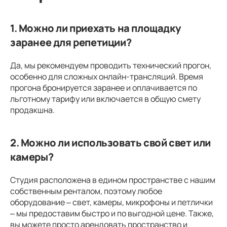
1. Можно ли приехать на площадку
заранее для репетиции?
Да, мы рекомендуем проводить технический прогон,
особенно для сложных онлайн-трансляций. Время
прогона бронируется заранее и оплачивается по
льготному тарифу или включается в общую смету
продакшна.
2. Можно ли использовать свой свет или
камеры?
Студия расположена в едином пространстве с нашим
собственным ренталом, поэтому любое
оборудование – свет, камеры, микрофоны и петлички
– мы предоставим быстро и по выгодной цене. Также,
вы можете просто арендовать пространство и