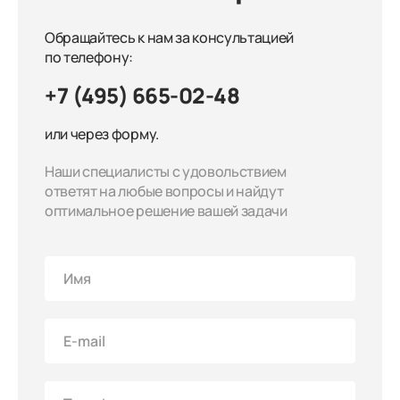
Обращайтесь к нам за консультацией
по телефону:
+7 (495) 665-02-48
или через форму.
Наши специалисты с удовольствием
ответят на любые вопросы и найдут
оптимальное решение вашей задачи