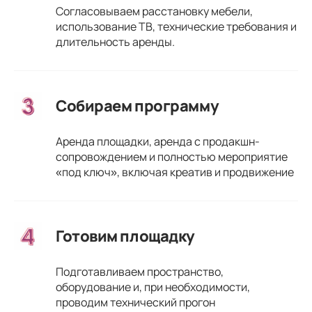
Согласовываем расстановку мебели,
использование ТВ, технические требования и
длительность аренды.
Собираем программу
Аренда площадки, аренда с продакшн-
сопровождением и полностью мероприятие
«под ключ», включая креатив и продвижение
Готовим площадку
Подготавливаем пространство,
оборудование и, при необходимости,
проводим технический прогон