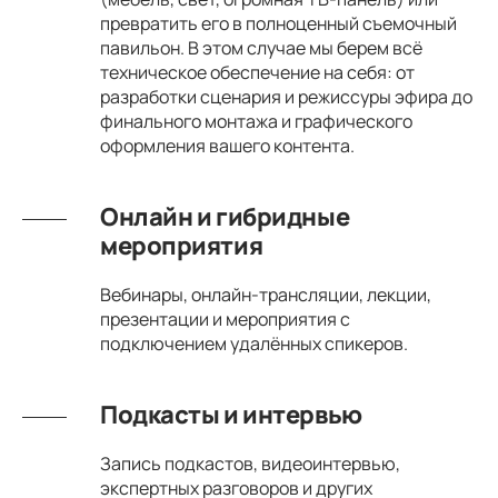
превратить его в полноценный съемочный
павильон. В этом случае мы берем всё
техническое обеспечение на себя: от
разработки сценария и режиссуры эфира до
финального монтажа и графического
оформления вашего контента.
Онлайн и гибридные
мероприятия
Вебинары, онлайн-трансляции, лекции,
презентации и мероприятия с
подключением удалённых спикеров.
Подкасты и интервью
Запись подкастов, видеоинтервью,
экспертных разговоров и других