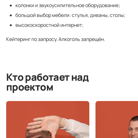
колонки и звукоусилительное оборудование;
большой выбор мебели: стулья, диваны, столы;
высокоскоростной интернет;
Кейтеринг по запросу. Алкоголь запрещён.
Кто работает над
проектом