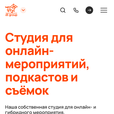
Студия для
онлайн-
мероприятий,
подкастов и
съёмок
Наша собственная студия для онлайн- и
гибридного мероприятия.