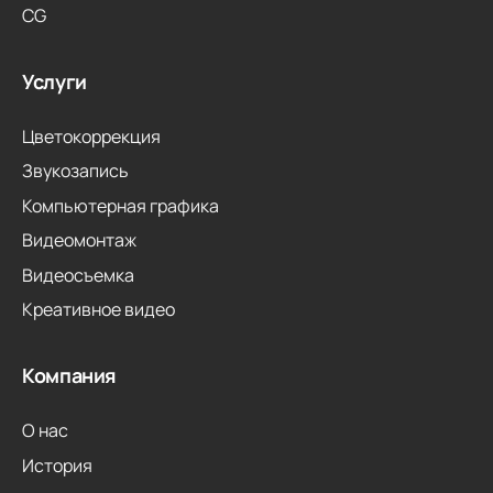
CG
Услуги
Цветокоррекция
Звукозапись
Компьютерная графика
Видеомонтаж
Видеосъемка
Креативное видео
Компания
О нас
История