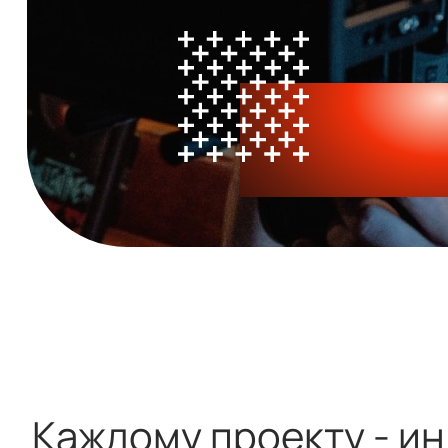
Каждому проекту - и