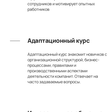
сотрудников и мотивирует опытных
работников
Адаптационный курс
Адаптационный курс знакомит новичков с
организационной структурой, бизнес-
процессами, правилами и
производственными аспектами
деятельности компанит. Отвечает на
часто задаваемые вопросы.