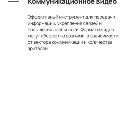
Коммуникационное видео
Эффективный инструмент для передачи
информации, укрепления связей и
повышения лояльности. Форматы видео
могут абсолютно разными, в зависимости
от вектора коммуникации и количества
зрителей