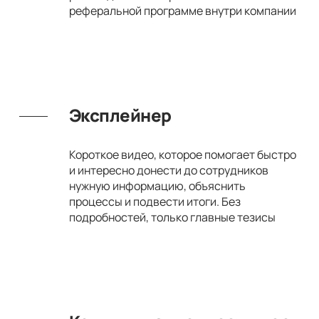
реферальной программе внутри компании
Эксплейнер
Короткое видео, которое помогает быстро
и интересно донести до сотрудников
нужную информацию, объяснить
процессы и подвести итоги. Без
подробностей, только главные тезисы