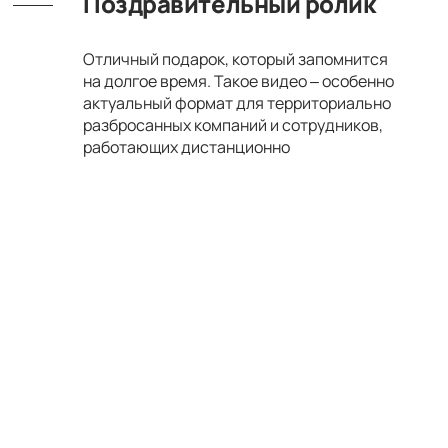
Поздравительный ролик
Отличный подарок, который запомнится
на долгое время. Такое видео – особенно
актуальный формат для территориально
разбросанных компаний и сотрудников,
работающих дистанционно