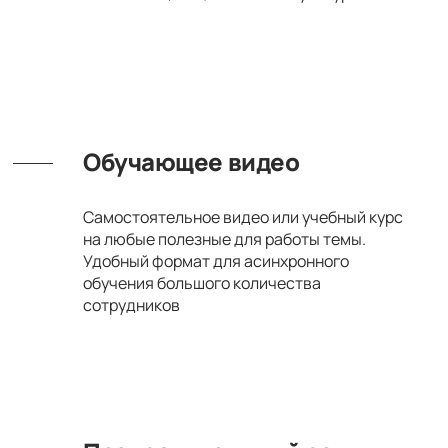
Обучающее видео
Самостоятельное видео или учебный курс
на любые полезные для работы темы.
Удобный формат для асинхронного
обучения большого количества
сотрудников