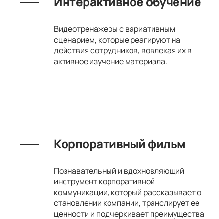
Интерактивное обучение
Видеотренажеры с вариативным
сценарием, которые реагируют на
действия сотрудников, вовлекая их в
активное изучение материала.
Корпоративный фильм
Познавательный и вдохновляющий
инструмент корпоративной
коммуникации, который рассказывает о
становлении компании, транслирует ее
ценности и подчеркивает преимущества