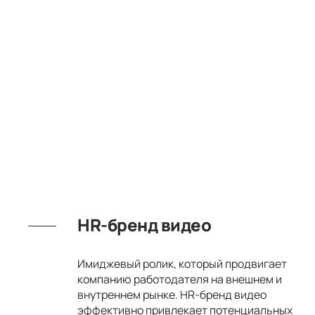
HR-бренд видео
Имиджевый ролик, который продвигает
компанию работодателя на внешнем и
внутреннем рынке. HR-бренд видео
эффективно привлекает потенциальных