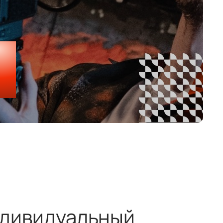
ндивидуальный