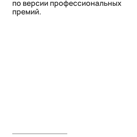
по версии профессиональных
премий.