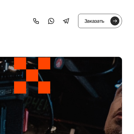
Заказать