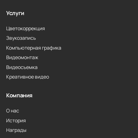
Услуги
Цветокоррекция
Звукозапись
Компьютерная графика
Видеомонтаж
Видеосъемка
Креативное видео
Компания
О нас
История
Награды