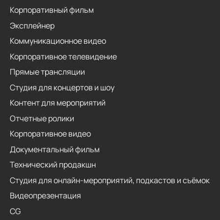
Корпоративный фильм
Эксплейнер
Коммуникационное видео
Корпоративное телевидение
Прямые трансляции
Студия для концертов и шоу
Контент для мероприятий
Отчетные ролики
Корпоративное видео
Документальный фильм
Технический продакшн
Студия для онлайн-мероприятий, подкастов и съёмок
Видеопрезентация
CG