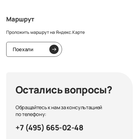
Маршрут
Проложить маршрут на Яндекс.Карте
Поехали
Остались вопросы?
Обращайтесь к нам за консультацией
по телефону:
+7 (495) 665-02-48