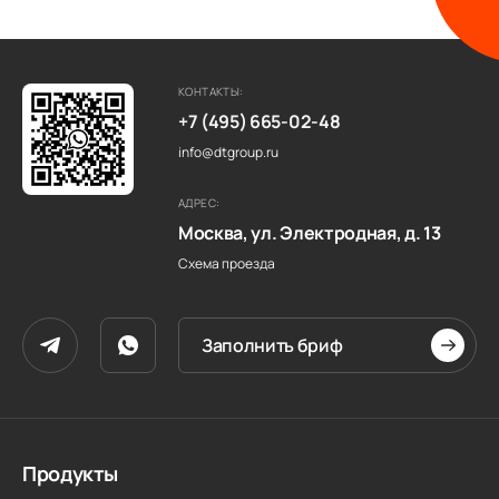
КОНТАКТЫ:
+7 (495) 665-02-48
info@dtgroup.ru
АДРЕС:
Москва, ул. Электродная, д. 13
Схема проезда
Заполнить бриф
Продукты