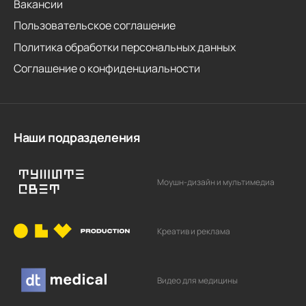
Вакансии
Пользовательское соглашение
Политика обработки персональных данных
Соглашение о конфиденциальности
Наши подразделения
Моушн-дизайн и мультимедиа
Креатив и реклама
Видео для медицины