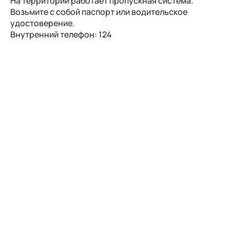
На территории работает пропускная система.
Возьмите с собой паспорт или водительское
удостоверение.
Внутренний телефон: 124