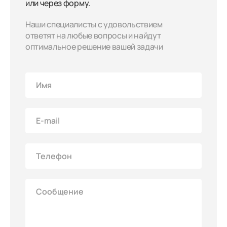
или через форму.
Наши специалисты с удовольствием
ответят на любые вопросы и найдут
оптимальное решение вашей задачи