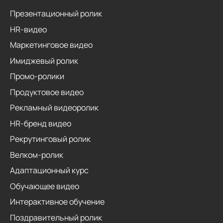
Презентационный ролик
HR-видео
Маркетинговое видео
Имиджевый ролик
Промо-ролики
Продуктовое видео
Рекламный видеоролик
HR-бренд видео
Рекрутинговый ролик
Велком-ролик
Адаптационный курс
Обучающее видео
Интерактивное обучение
Поздравительный ролик