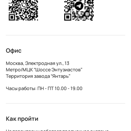
Офис
Москва, Электродная ул., 13
Метро/МЦК “Шоссе Энтузиастов”
Территория завода “Янтарь”
Часы работы: ПН - ПТ 10.00 - 19.00
Как пройти