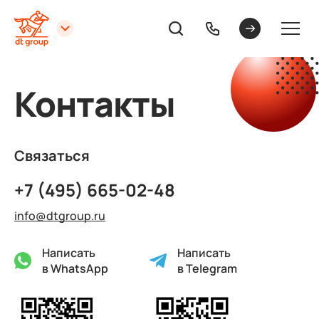
Контакты
Связаться
+7 (495) 665-02-48
info@dtgroup.ru
Написать
Написать
в WhatsApp
в Telegram