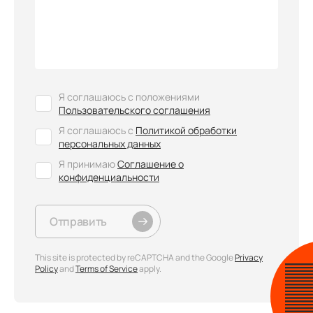
Я соглашаюсь с положениями
Пользовательского соглашения
Я соглашаюсь с
Политикой обработки
персональных данных
Я принимаю
Соглашение о
конфиденциальности
Отправить
This site is protected by reCAPTCHA and the Google
Privacy
Policy
and
Terms of Service
apply.