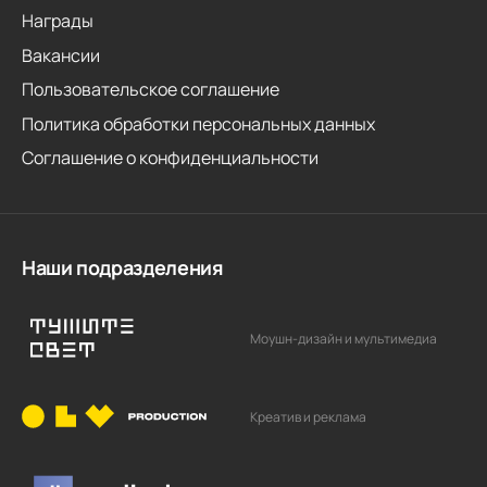
Награды
Вакансии
Пользовательское соглашение
Политика обработки персональных данных
Соглашение о конфиденциальности
Наши подразделения
Моушн-дизайн и мультимедиа
Креатив и реклама