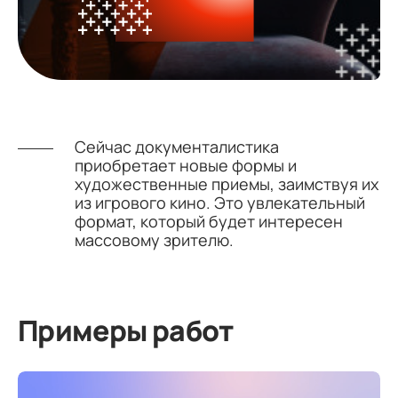
Сейчас документалистика
приобретает новые формы и
художественные приемы, заимствуя их
из игрового кино. Это увлекательный
формат, который будет интересен
массовому зрителю.
Примеры работ