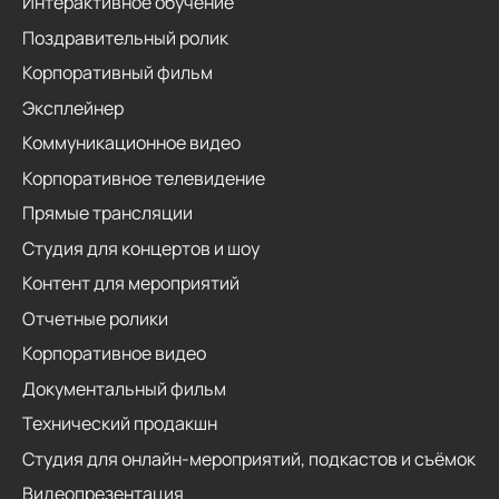
Интерактивное обучение
Поздравительный ролик
Корпоративный фильм
Эксплейнер
Коммуникационное видео
Корпоративное телевидение
Прямые трансляции
Студия для концертов и шоу
Контент для мероприятий
Отчетные ролики
Корпоративное видео
Документальный фильм
Технический продакшн
Студия для онлайн-мероприятий, подкастов и съёмок
Видеопрезентация