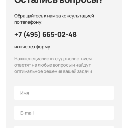
Обращайтесь к нам за консультацией
по телефону:
+7 (495) 665-02-48
или через форму.
Наши специалисты с удовольствием
ответят на любые вопросы и найдут
оптимальное решение вашей задачи