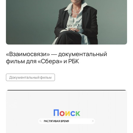
«Взаимосвязи» — документальный
фильм для «Сбера» и РБК
Документальный фильм