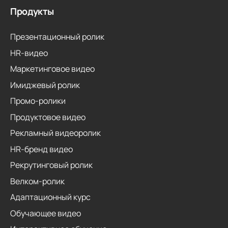
Продукты
Презентационный ролик
HR-видео
Маркетинговое видео
Имиджевый ролик
Промо-ролики
Продуктовое видео
Рекламный видеоролик
HR-бренд видео
Рекрутинговый ролик
Велком-ролик
Адаптационный курс
Обучающее видео