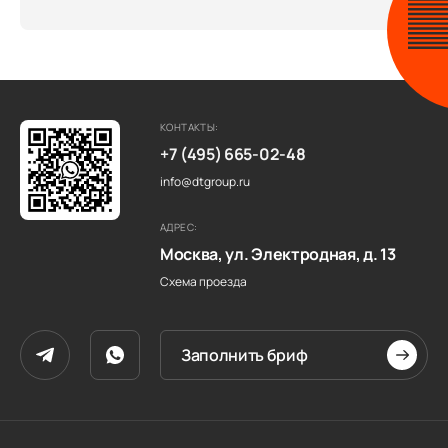
КОНТАКТЫ:
+7 (495) 665-02-48
info@dtgroup.ru
АДРЕС:
Москва, ул. Электродная, д. 13
Схема проезда
Заполнить бриф