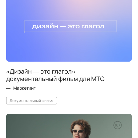
«Дизайн — это глагол»
документальный фильм для МТС
Маркетинг
Документальный фильм