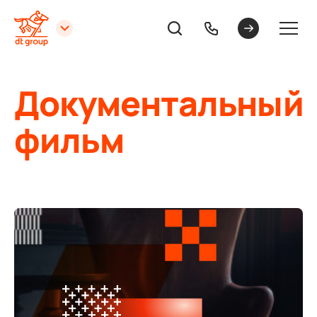
Документальный
фильм