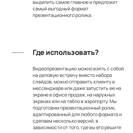
выделить самое главное и предложит
самый выгодный формат
презентационного ролика.
Где использовать?
Видеопрезентацию можно взять с собой
на деловую встречу вместо набора
слайдов, можно отправить клиенту в
мессенджере или даже запустить ее на
экране в офисе продаж, на наружных
экранах или на табло в аэропорту. Мы
подготовим презентационный ролик,
адаптированный для любого формата и
сделаем несколько версий, в
зависимости от того, где вы его решите