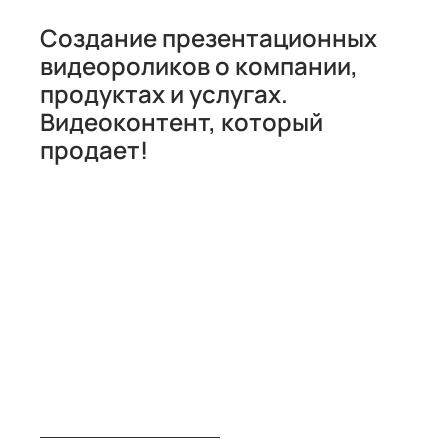
Создание презентационных
видеороликов о компании,
продуктах и услугах.
Видеоконтент, который
продает!