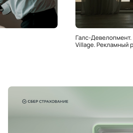
Галс-Девелопмент. 
Village. Рекламный 