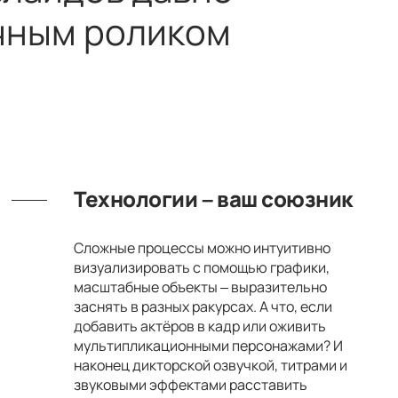
чным роликом
Технологии – ваш союзник
Сложные процессы можно интуитивно
визуализировать с помощью графики,
масштабные объекты – выразительно
заснять в разных ракурсах. А что, если
добавить актёров в кадр или оживить
мультипликационными персонажами? И
наконец дикторской озвучкой, титрами и
звуковыми эффектами расставить