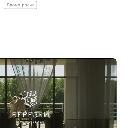
Промо-ролик