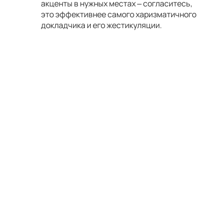
акценты в нужных местах – согласитесь,
это эффективнее самого харизматичного
докладчика и его жестикуляции.