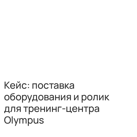
Кейс: поставка
оборудования и ролик
для тренинг-центра
Olympus