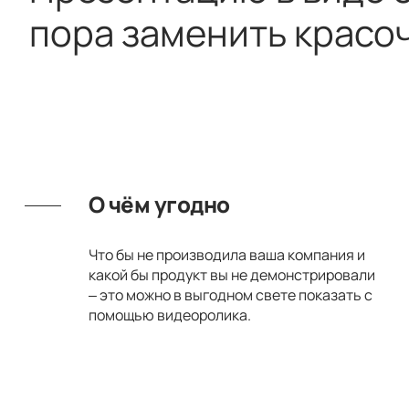
пора заменить красо
О чём угодно
Что бы не производила ваша компания и
какой бы продукт вы не демонстрировали
– это можно в выгодном свете показать с
помощью видеоролика.