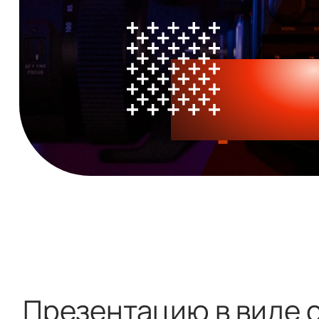
Презентацию в виде 