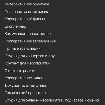
Интерактивное обучение
Поздравительный ролик
Корпоративный фильм
Эксплейнер
Коммуникационное видео
Корпоративное телевидение
Прямые трансляции
Студия для концертов и шоу
Контент для мероприятий
Отчетные ролики
Корпоративное видео
Документальный фильм
Технический продакшн
Студия для онлайн-мероприятий, подкастов и съёмок