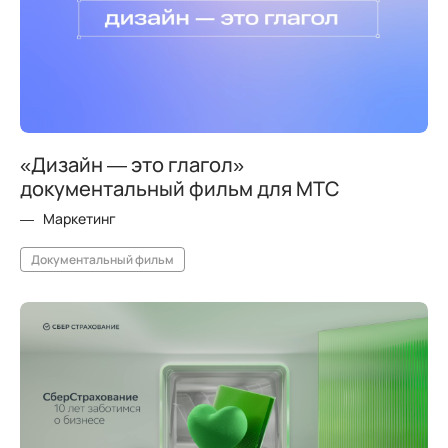
«Дизайн — это глагол»
документальный фильм для МТС
Маркетинг
Документальный фильм