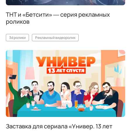
ТНТ и «Бетсити» — серия рекламных
роликов
3d ролики
Рекламный видеоролик
Заставка для сериала «Универ. 13 лет