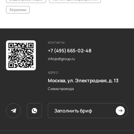
3d ролики
КОНТАКТЫ:
+7 (495) 665-02-48
info@dtgroup.ru
АДРЕС:
Москва, ул. Электродная, д. 13
Схема проезда
Заполнить бриф