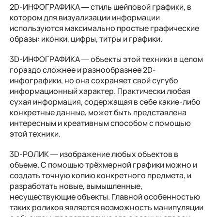
2D-ИНФОГРАФИКА — стиль шейповой графики, в
котором для визуализации информации
используются максимально простые графические
образы: иконки, цифры, титры и графики.
3D-ИНФОГРАФИКА — объекты этой техники в целом
гораздо сложнее и разнообразнее 2D-
инфографики, но она сохраняет свой сугубо
информационный характер. Практически любая
сухая информация, содержащая в себе какие-либо
конкретные данные, может быть представлена
интересным и креативным способом с помощью
этой техники.
3D-РОЛИК — изображение любых объектов в
объеме. С помощью трёхмерной графики можно и
создать точную копию конкретного предмета, и
разработать новые, вымышленные,
несуществующие объекты. Главной особенностью
таких роликов является возможность манипуляции