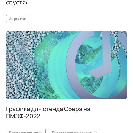
спустя»
2d ролики
Графика для стенда Сбера на
ПМЭФ-2022
Видеопрезентация
Контент для мероприятий