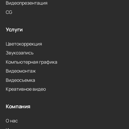
Видеопрезентация
CG
Услуги
Цветокоррекция
Звукозапись
Компьютерная графика
Видеомонтаж
Видеосъемка
Креативное видео
Компания
О нас