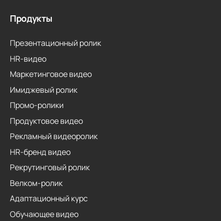
Продукты
Презентационный ролик
HR-видео
Маркетинговое видео
Имиджевый ролик
Промо-ролики
Продуктовое видео
Рекламный видеоролик
HR-бренд видео
Рекрутинговый ролик
Велком-ролик
Адаптационный курс
Обучающее видео