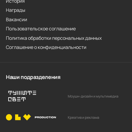
История
Награды
Вакансии
Пользовательское соглашение
Политика обработки персональных данных
Соглашение о конфиденциальности
Наши подразделения
Моушн-дизайн и мультимедиа
Креатив и реклама