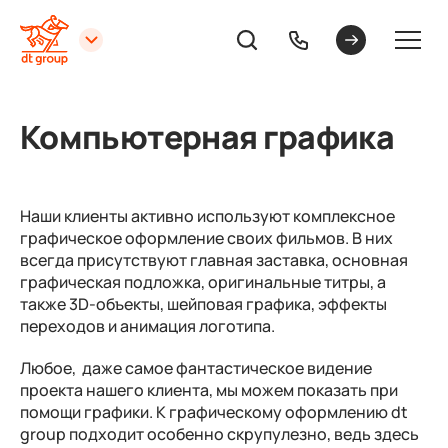
Компьютерная графика
Наши клиенты активно используют комплексное
графическое оформление своих фильмов. В них
всегда присутствуют главная заставка, основная
графическая подложка, оригинальные титры, а
также 3D-объекты, шейповая графика, эффекты
переходов и анимация логотипа.
Любое, даже самое фантастическое видение
проекта нашего клиента, мы можем показать при
помощи графики. К графическому оформлению dt
group подходит особенно скрупулезно, ведь здесь