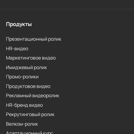
Продукты
Презентационный ролик
HR-видео
Маркетинговое видео
Имиджевый ролик
Промо-ролики
Продуктовое видео
Рекламный видеоролик
HR-бренд видео
Рекрутинговый ролик
Велком-ролик
Адаптационный курс