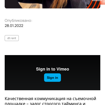
Опубликовано:
28.01.2022
dt rent
Качественная коммуникация на съемочной
площадке – залог строгого тайминга и