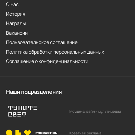
О нас
История
Награды
Вакансии
Пользовательское соглашение
Политика обработки персональных данных
Соглашение о конфиденциальности
Наши подразделения
Моушн-дизайн и мультимедиа
Креатив и реклама