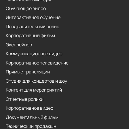
Обучающее видео
Интерактивное обучение
Поздравительный ролик
Корпоративный фильм
Эксплейнер
Коммуникационное видео
Корпоративное телевидение
Прямые трансляции
Студия для концертов и шоу
Контент для мероприятий
Отчетные ролики
Корпоративное видео
Документальный фильм
Технический продакшн