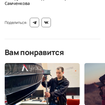
Самченкова
Поделиться:
Вам понравится