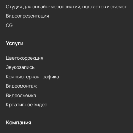
Студия для онлайн-мероприятий, подкастов и съёмок
Видеопрезентация
CG
Услуги
Цветокоррекция
Звукозапись
Компьютерная графика
Видеомонтаж
Видеосъемка
Креативное видео
Компания