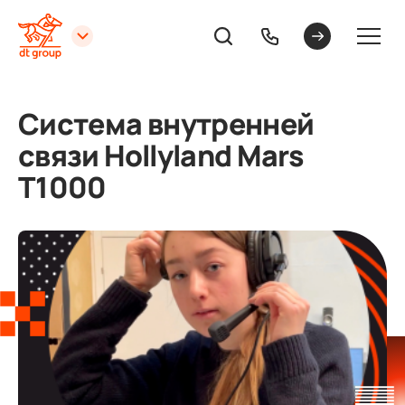
Система внутренней
связи Hollyland Mars
T1000