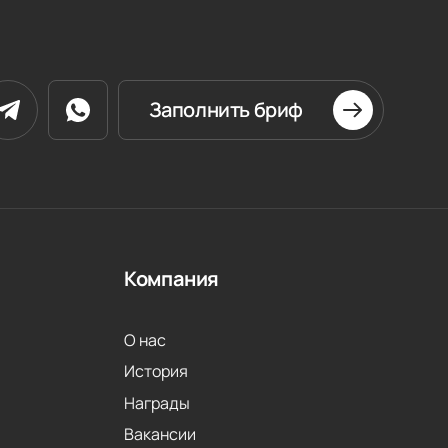
Заполнить бриф
Компания
О нас
История
Награды
Вакансии