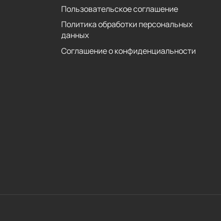
Пользовательское соглашение
Политика обработки персональных
данных
Соглашение о конфиденциальности