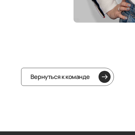
Вернуться к команде