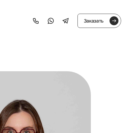
Заказать