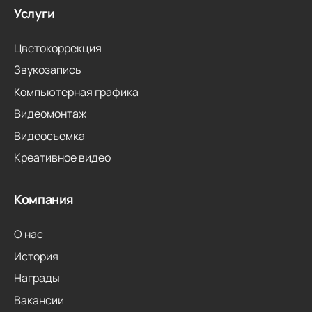
Услуги
Цветокоррекция
Звукозапись
Компьютерная графика
Видеомонтаж
Видеосъемка
Креативное видео
Компания
О нас
История
Награды
Вакансии