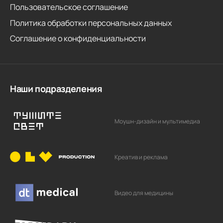
Пользовательское соглашение
Политика обработки персональных данных
Соглашение о конфиденциальности
Наши подразделения
Моушн-дизайн и мультимедиа
Креатив и реклама
Видео для медицины