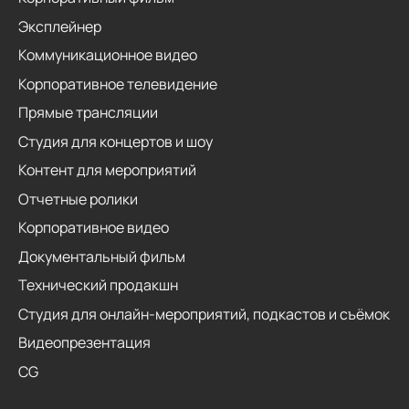
Эксплейнер
Коммуникационное видео
Корпоративное телевидение
Прямые трансляции
Студия для концертов и шоу
Контент для мероприятий
Отчетные ролики
Корпоративное видео
Документальный фильм
Технический продакшн
Студия для онлайн-мероприятий, подкастов и съёмок
Видеопрезентация
CG