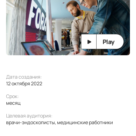
Play
Дата создания:
12 октября 2022
Срок:
месяц
Целевая аудитория:
врачи-эндоскописты, медицинские работники