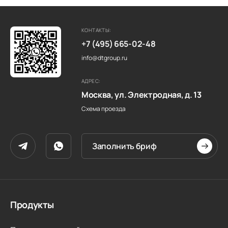
КОНТАКТЫ:
+7 (495) 665-02-48
info@dtgroup.ru
АДРЕС:
Москва, ул. Электродная, д. 13
Схема проезда
Заполнить бриф
Продукты