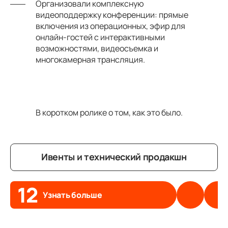
Организовали комплексную
видеоподдержку конференции: прямые
включения из операционных, эфир для
онлайн-гостей с интерактивными
возможностями, видеосъемка и
многокамерная трансляция.
В коротком ролике о том, как это было.
Ивенты и технический продакшн
12
Узнать больше