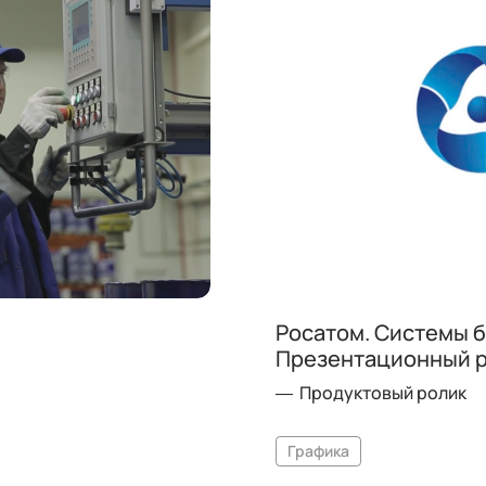
Росатом. Системы 
Презентационный 
Продуктовый ролик
Графика