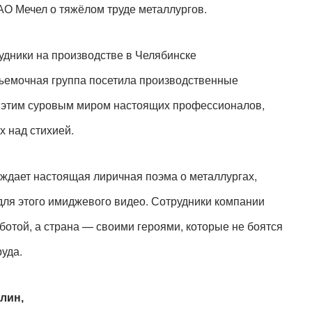
О Мечел о тяжёлом труде металлургов. 
удники на производстве в Челябинске 
ъемочная группа посетила производственные 
 этим суровым миром настоящих профессионалов, 
 над стихией. 
ждает настоящая лиричная поэма о металлургах, 
ля этого имиджевого видео. Сотрудники компании 
ботой, а страна — своими героями, которые не боятся 
уда.
лин,