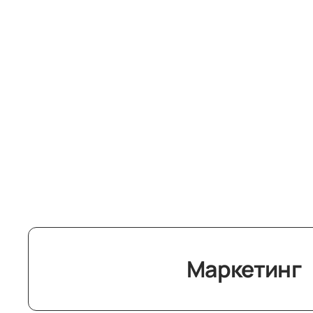
Маркетинг