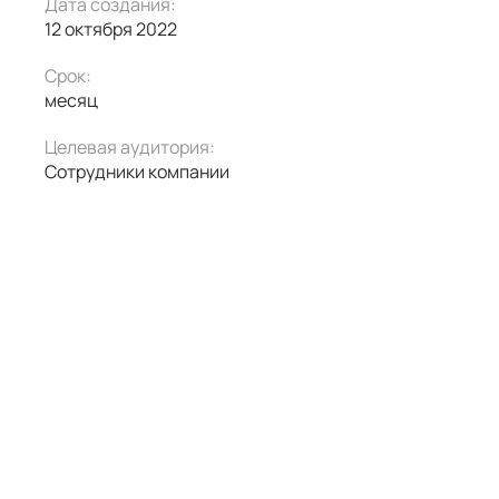
Дата создания:
12 октября 2022
Срок:
месяц
Целевая аудитория:
Сотрудники компании