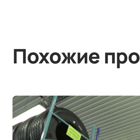
Похожие пр