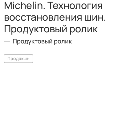
Michelin. Технология
восстановления шин.
Продуктовый ролик
Продуктовый ролик
Продакшн