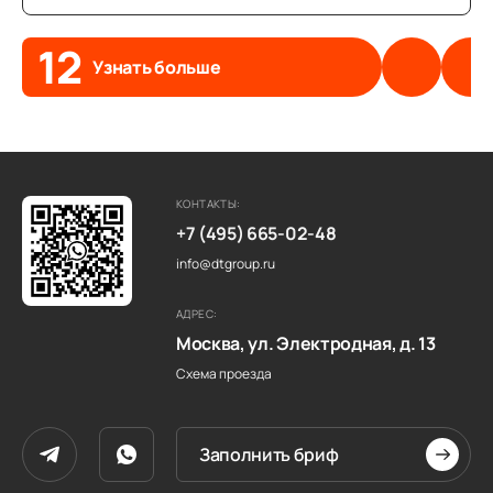
12
Узнать больше
КОНТАКТЫ:
+7 (495) 665-02-48
info@dtgroup.ru
АДРЕС:
Москва, ул. Электродная, д. 13
Схема проезда
Заполнить бриф