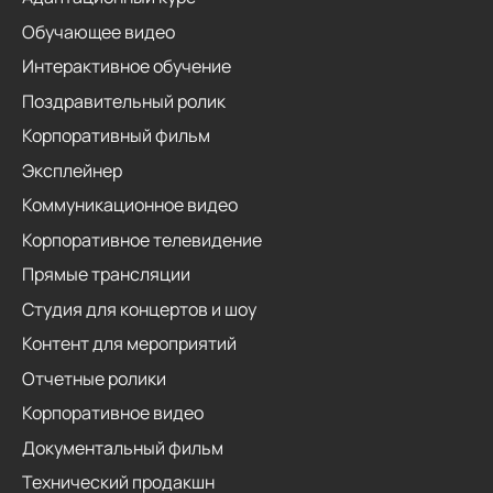
Обучающее видео
Интерактивное обучение
Поздравительный ролик
Корпоративный фильм
Эксплейнер
Коммуникационное видео
Корпоративное телевидение
Прямые трансляции
Студия для концертов и шоу
Контент для мероприятий
Отчетные ролики
Корпоративное видео
Документальный фильм
Технический продакшн