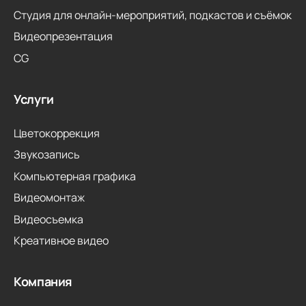
Студия для онлайн-мероприятий, подкастов и съёмок
Видеопрезентация
CG
Услуги
Цветокоррекция
Звукозапись
Компьютерная графика
Видеомонтаж
Видеосъемка
Креативное видео
Компания