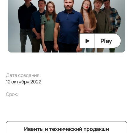
Play
Дата создания:
12 октября 2022
Срок:
Ивенты и технический продакшн