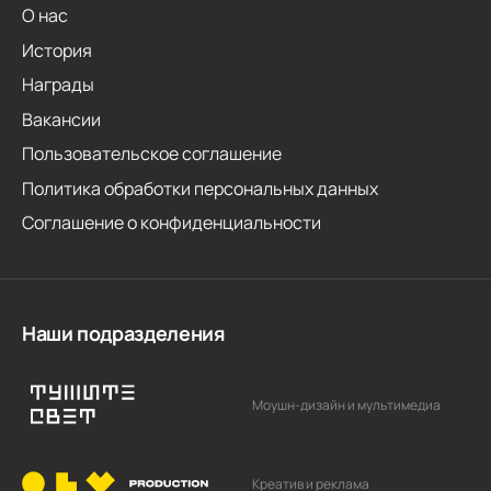
О нас
История
Награды
Вакансии
Пользовательское соглашение
Политика обработки персональных данных
Соглашение о конфиденциальности
Наши подразделения
Моушн-дизайн и мультимедиа
Креатив и реклама