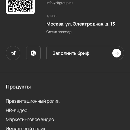
info@dtgroup.ru
АДРЕС:
Москва, ул. Электродная, д. 13
Схема проезда
Заполнить бриф
Продукты
Презентационный ролик
HR-видео
Маркетинговое видео
Имиджевый ролик