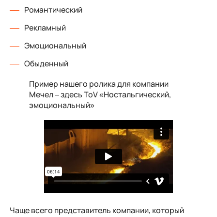
Романтический
Рекламный
Эмоциональный
Обыденный
Пример нашего ролика для компании
Мечел – здесь ToV «Ностальгический,
эмоциональный»
Чаще всего представитель компании, который