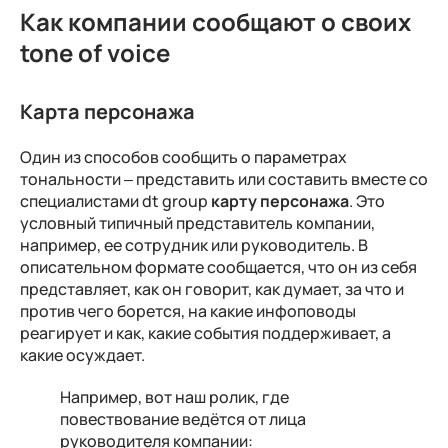
Как компании сообщают о своих
tone of voice
Карта персонажа
Один из способов сообщить о параметрах
тональности – представить или составить вместе со
специалистами dt group
карту персонажа
. Это
условный типичный представитель компании,
например, ее сотрудник или руководитель. В
описательном формате сообщается, что он из себя
представляет, как он говорит, как думает, за что и
против чего борется, на какие инфоповоды
реагирует и как, какие события поддерживает, а
какие осуждает.
Например, вот наш ролик, где
повествование ведётся от лица
руководителя компании: