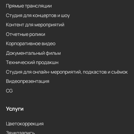
Прямые трансляции
Студия для концертов и шоу
Контент для мероприятий
Отчетные ролики
Корпоративное видео
Документальный фильм
Технический продакшн
Студия для онлайн-мероприятий, подкастов и съёмок
Видеопрезентация
CG
Услуги
Цветокоррекция
Звукозапись