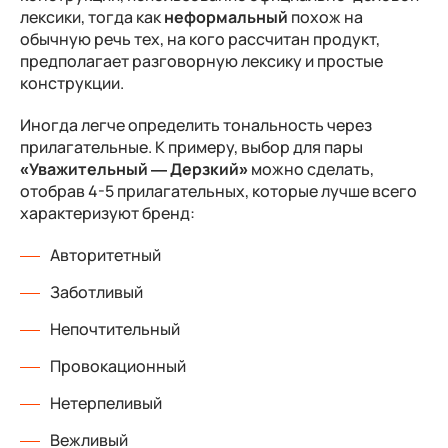
лексики, тогда как
неформальный
похож на
обычную речь тех, на кого рассчитан продукт,
предполагает разговорную лексику и простые
конструкции.
Иногда легче определить тональность через
прилагательные. К примеру, выбор для пары
«Уважительный — Дерзкий»
можно сделать,
отобрав 4-5 прилагательных, которые лучше всего
характеризуют бренд:
Авторитетный
Заботливый
Непочтительный
Провокационный
Нетерпеливый
Вежливый