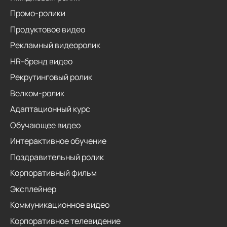
Промо-ролики
Продуктовое видео
Рекламный видеоролик
HR-бренд видео
Рекрутинговый ролик
Велком-ролик
Адаптационный курс
Обучающее видео
Интерактивное обучение
Поздравительный ролик
Корпоративный фильм
Эксплейнер
Коммуникационное видео
Корпоративное телевидение