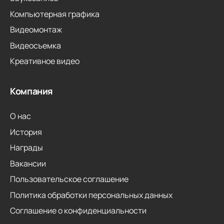
Компьютерная графика
Видеомонтаж
Видеосъемка
Креативное видео
Компания
О нас
История
Награды
Вакансии
Пользовательское соглашение
Политика обработки персональных данных
Соглашение о конфиденциальности