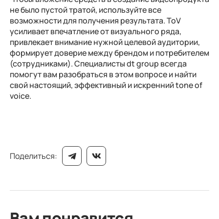
не было пустой тратой, используйте все
возможности для получения результата. ToV
усиливает впечатление от визуального ряда,
привлекает внимание нужной целевой аудитории,
формирует доверие между брендом и потребителем
(сотрудниками). Специалисты dt group всегда
помогут вам разобраться в этом вопросе и найти
свой настоящий, эффективный и искренний tone of
voice.
Поделиться:
Вам понравится