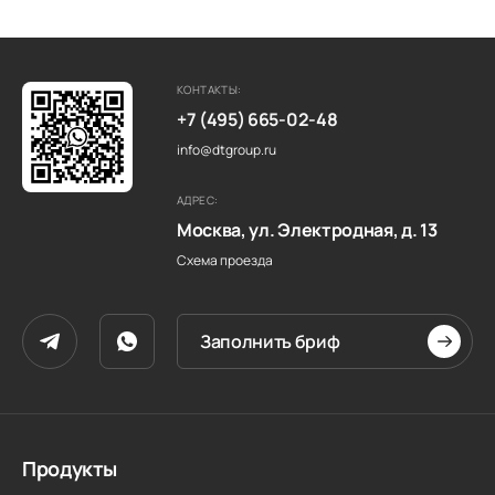
КОНТАКТЫ:
+7 (495) 665-02-48
info@dtgroup.ru
АДРЕС:
Москва, ул. Электродная, д. 13
Схема проезда
Заполнить бриф
Продукты