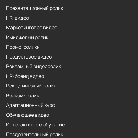
Презентационный ролик
HR-видео
Маркетинговое видео
Имиджевый ролик
Промо-ролики
Продуктовое видео
Рекламный видеоролик
HR-бренд видео
Рекрутинговый ролик
Велком-ролик
Адаптационный курс
Обучающее видео
Интерактивное обучение
Поздравительный ролик