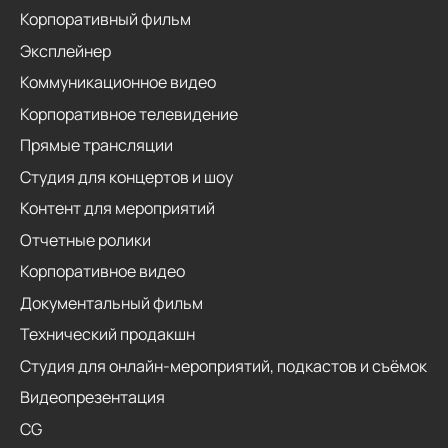
Корпоративный фильм
Эксплейнер
Коммуникационное видео
Корпоративное телевидение
Прямые трансляции
Студия для концертов и шоу
Контент для мероприятий
Отчетные ролики
Корпоративное видео
Документальный фильм
Технический продакшн
Студия для онлайн-мероприятий, подкастов и съёмок
Видеопрезентация
CG