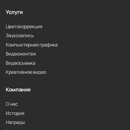
Услуги
Цветокоррекция
Звукозапись
Компьютерная графика
Видеомонтаж
Видеосъемка
Креативное видео
Компания
О нас
История
Награды