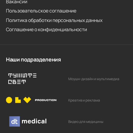
Вакансии
Пользовательское соглашение
Политика обработки персональных данных
Соглашение о конфиденциальности
Наши подразделения
Моушн-дизайн и мультимедиа
Креатив и реклама
Видео для медицины