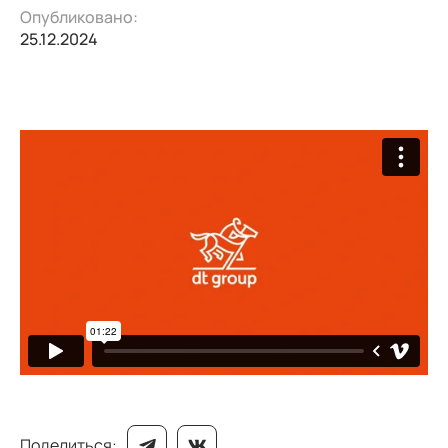
Опубликовано:
25.12.2024
Поделиться: