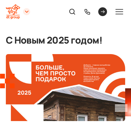
С Новым 2025 годом!