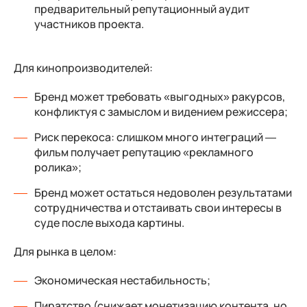
предварительный репутационный аудит
участников проекта.
Для кинопроизводителей:
Бренд может требовать «выгодных» ракурсов,
конфликтуя с замыслом и видением режиссера;
Риск перекоса: слишком много интеграций —
фильм получает репутацию «рекламного
ролика»;
Бренд может остаться недоволен результатами
сотрудничества и отстаивать свои интересы в
суде после выхода картины.
Для рынка в целом:
Экономическая нестабильность;
Пиратство (снижает монетизацию контента, но