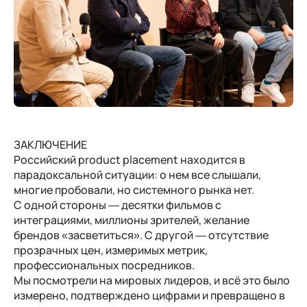
ЗАКЛЮЧЕНИЕ
Российский product placement находится в
парадоксальной ситуации: о нем все слышали,
многие пробовали, но системного рынка нет.
С одной стороны — десятки фильмов с
интеграциями, миллионы зрителей, желание
брендов «засветиться». С другой — отсутствие
прозрачных цен, измеримых метрик,
профессиональных посредников.
Мы посмотрели на мировых лидеров, и всё это было
измерено, подтверждено цифрами и превращено в