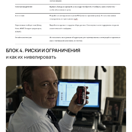
БЛОК 4. РИСКИ И ОГРАНИЧЕНИЯ
и как их нивелировать