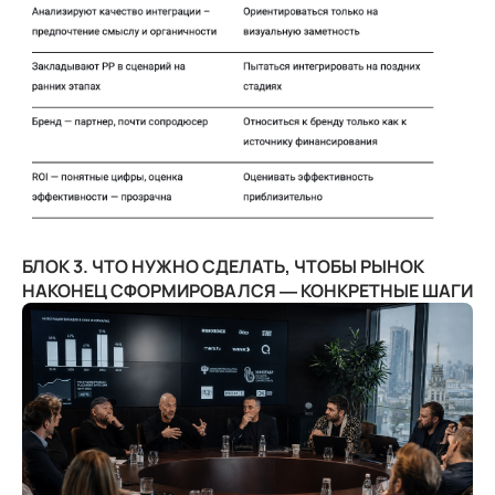
БЛОК 3. ЧТО НУЖНО СДЕЛАТЬ, ЧТОБЫ РЫНОК
НАКОНЕЦ СФОРМИРОВАЛСЯ — КОНКРЕТНЫЕ ШАГИ