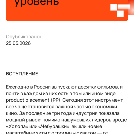
Опубликовано:
25.05.2026
ВСТУПЛЕНИЕ
Ежегодно в России выпускают десятки фильмов, и
почти в каждом из них есть в том или ином виде
product placement (PP). Сегодня этот инструмент
всё чаще становится важной частью экономики
кино. За последние три года индустрия показала
мощный рывок: помимо нашумевших лидеров вроде
«Холопа» или «Чебурашки», вышли новые
масштабные хиты с огромным охватом — от