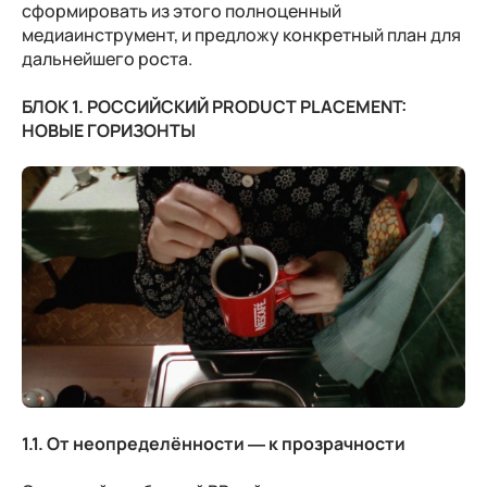
сформировать из этого полноценный
медиаинструмент, и предложу конкретный план для
дальнейшего роста.
БЛОК 1. РОССИЙСКИЙ PRODUCT PLACEMENT:
НОВЫЕ ГОРИЗОНТЫ
1.1. От неопределённости — к прозрачности