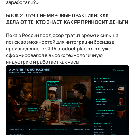
заработали?».
БЛОК 2. ЛУЧШИЕ МИРОВЫЕ ПРАКТИКИ: КАК
ДЕЛАЮТ ТЕ, КТО ЗНАЕТ, КАК РР ПРИНОСИТ ДЕНЬГИ
Пока в России продюсер тратит время и силы на
поиск возможностей для интеграции бренда в
произведение, в США product placement уже
сформировался в высокотехнологичную
индустрию и работает как часы