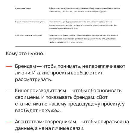
Кому это нужно:
Брендам — чтобы понимать, не переплачивают
ли они. И какие проекты вообще стоит
рассматривать.
Кинопроизводителям — чтобы обосновывать
свои цены. И показывать брендам: «Вот
статистика по нашему предыдущему проекту, у
вас будет не хуже».
Агентствам-посредникам — чтобы опираться на
данные, а не на личные связи.