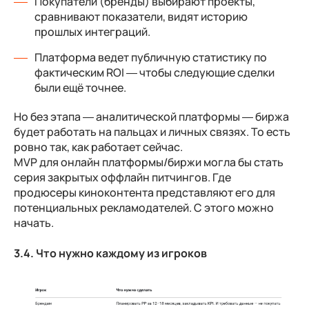
Покупатели (бренды) выбирают проекты,
сравнивают показатели, видят историю
прошлых интеграций.
Платформа ведет публичную статистику по
фактическим ROI — чтобы следующие сделки
были ещё точнее.
Но без этапа — аналитической платформы — биржа
будет работать на пальцах и личных связях. То есть
ровно так, как работает сейчас.
MVP для онлайн платформы/биржи могла бы стать
серия закрытых оффлайн питчингов. Где
продюсеры киноконтента представляют его для
потенциальных рекламодателей. С этого можно
начать.
3.4. Что нужно каждому из игроков