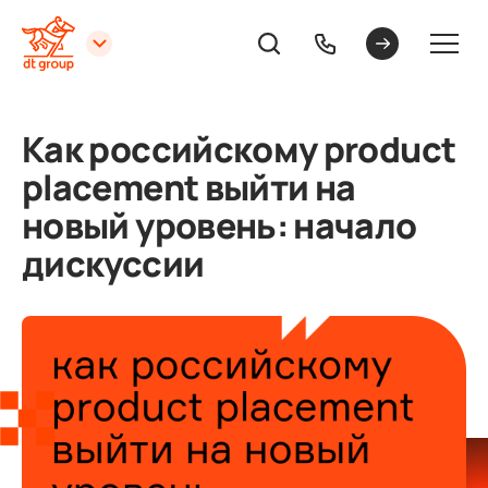
Как российскому product
placement выйти на
новый уровень: начало
дискуссии