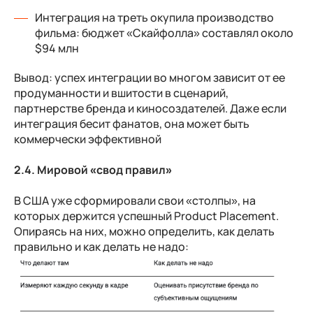
Интеграция на треть окупила производство
фильма: бюджет «Скайфолла» составлял около
$94 млн
Вывод: успех интеграции во многом зависит от ее
продуманности и вшитости в сценарий,
партнерстве бренда и киносоздателей. Даже если
интеграция бесит фанатов, она может быть
коммерчески эффективной
2.4. Мировой «свод правил»
В США уже сформировали свои «столпы», на
которых держится успешный Product Placement.
Опираясь на них, можно определить, как делать
правильно и как делать не надо: