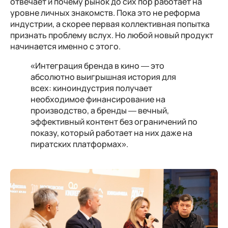
отвечает и почему рынок до сих пор работает на
уровне личных знакомств. Пока это не реформа
индустрии, а скорее первая коллективная попытка
признать проблему вслух. Но любой новый продукт
начинается именно с этого.
«Интеграция бренда в кино — это
абсолютно выигрышная история для
всех: киноиндустрия получает
необходимое финансирование на
производство, а бренды — вечный,
эффективный контент без ограничений по
показу, который работает на них даже на
пиратских платформах».