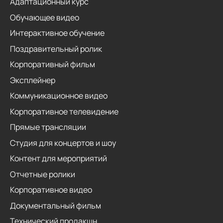
Адаптационный курс
Обучающее видео
Интерактивное обучение
Поздравительный ролик
Корпоративный фильм
Эксплейнер
Коммуникационное видео
Корпоративное телевидение
Прямые трансляции
Студия для концертов и шоу
Контент для мероприятий
Отчетные ролики
Корпоративное видео
Документальный фильм
Технический продакшн