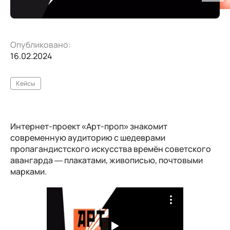
Опубликовано:
16.02.2024
Кейсы
Интернет-проект «Арт-проп» знакомит
современную аудиторию с шедеврами
пропагандистского искусства времён советского
авангарда — плакатами, живописью, почтовыми
марками.