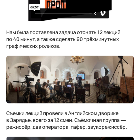
Нам была поставлена задача отснять 12 лекций
по 40 минут, а также сделать 90 трёхминутных
графических роликов.
Съемки лекций провели в Английском дворике
в Зарядье, всего за 12 смен. Съёмочная группа —
режиссёр, два оператора, гафер, звукорежиссёр.