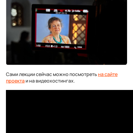
Сами лекции сейчас можно посмотреть
на сайте
проекта
и на видеохостингах.