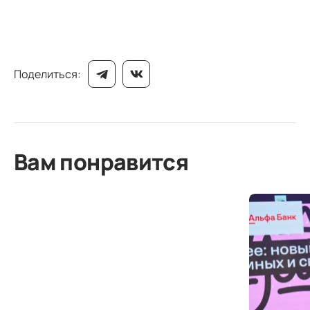
Поделиться:
Вам понравится