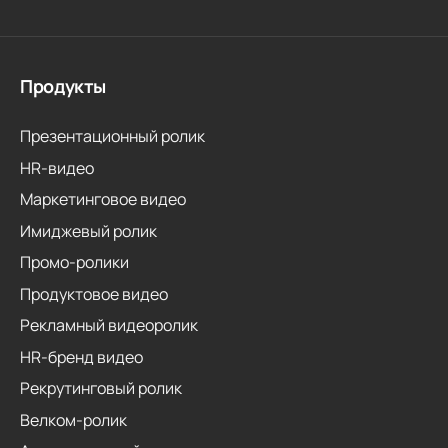
Продукты
Презентационный ролик
HR-видео
Маркетинговое видео
Имиджевый ролик
Промо-ролики
Продуктовое видео
Рекламный видеоролик
HR-бренд видео
Рекрутинговый ролик
Велком-ролик