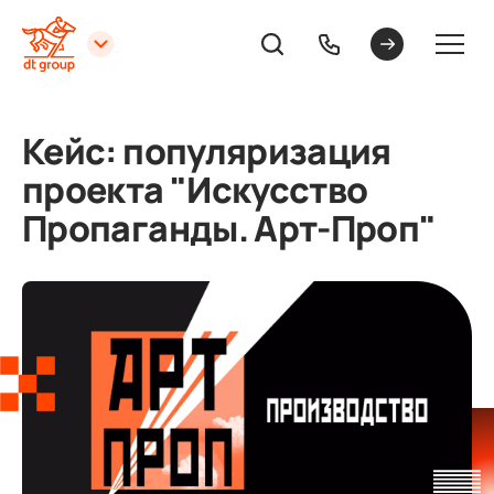
Кейс: популяризация
проекта "Искусство
Пропаганды. Арт-Проп"