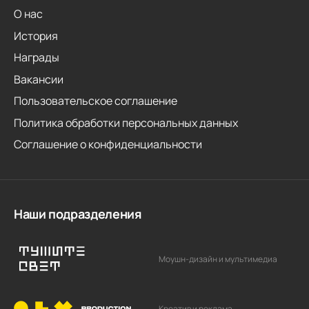
О нас
История
Награды
Вакансии
Пользовательское соглашение
Политика обработки персональных данных
Соглашение о конфиденциальности
Наши подразделения
Моушн-дизайн и мультимедиа
Креатив и реклама