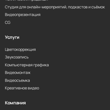
Студия для онлайн-мероприятий, подкастов и съёмок
Видеопрезентация
CG
Услуги
Цветокоррекция
Звукозапись
Компьютерная графика
Видеомонтаж
Видеосъемка
Креативное видео
Компания